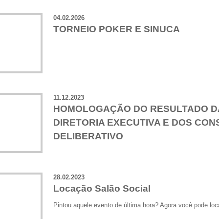
04.02.2026
TORNEIO POKER E SINUCA
11.12.2023
HOMOLOGAÇÃO DO RESULTADO DA
DIRETORIA EXECUTIVA E DOS CON
DELIBERATIVO
28.02.2023
Locação Salão Social
Pintou aquele evento de última hora? Agora você pode loca