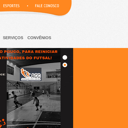
SERVIÇOS
CONVÊNIOS