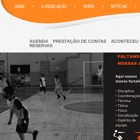
AGENDA
PRESTAÇÃO DE CONTAS
ACONTECEU
RESERVAS