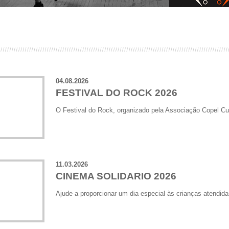
04.08.2026
FESTIVAL DO ROCK 2026
O Festival do Rock, organizado pela Associação Copel Cur
11.03.2026
CINEMA SOLIDARIO 2026
Ajude a proporcionar um dia especial às crianças atendidas