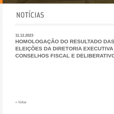
11.12.2023
HOMOLOGAÇÃO DO RESULTADO DA
ELEIÇÕES DA DIRETORIA EXECUTIVA
CONSELHOS FISCAL E DELIBERATIV
« Voltar