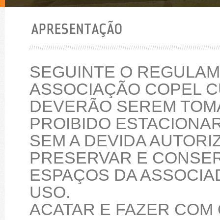
SEGUINTE O REGULAM
ASSOCIAÇÃO COPEL C
DEVERÃO SEREM TOM
PROIBIDO ESTACIONA
SEM A DEVIDA AUTORI
PRESERVAR E CONSE
ESPAÇOS DA ASSOCIAD
USO.
ACATAR E FAZER COM