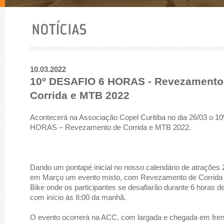
10.03.2022
10º DESAFIO 6 HORAS - Revezamento
Corrida e MTB 2022
Acontecerá na Associação Copel Curitiba no dia 26/03 o 
HORAS – Revezamento de Corrida e MTB 2022.
Dando um pontapé inicial no nosso calendário de atrações
em Março um evento misto, com Revezamento de Corrida 
Bike onde os participantes se desafiarão durante 6 horas de
com início às 8:00 da manhã.
O evento ocorrerá na ACC, com largada e chegada em fren