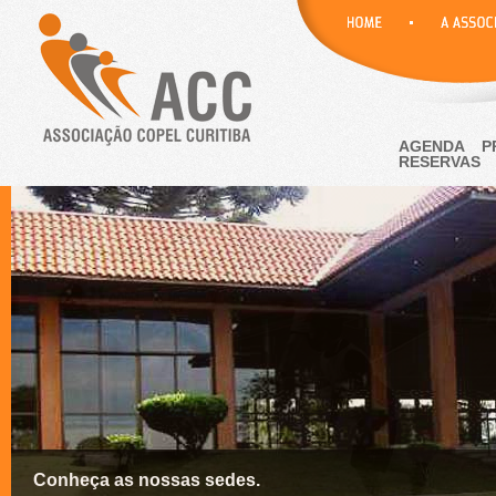
AGENDA
P
RESERVAS
Conheça as nossas sedes.