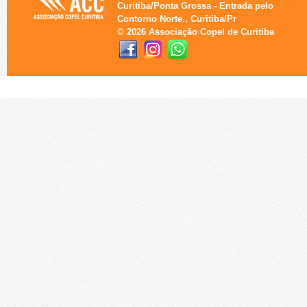
Curitiba/Ponta Grossa - Entrada pelo
Contorno Norte., Curitiba/Pr
© 2026 Associação Copel de Curitiba